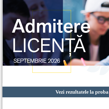
Vezi rezultatele la prob