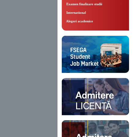
Examen finalizare studii
International
Alegeri academice