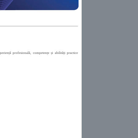
eriență profesională, competențe și abilități practice