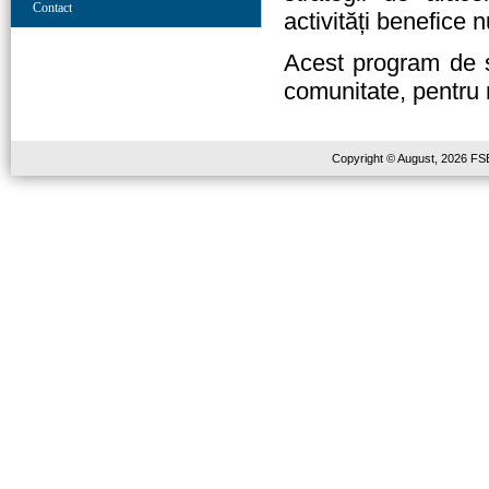
Contact
activități benefice n
Acest program de st
comunitate, pentru 
Copyright © August, 2026 FSE