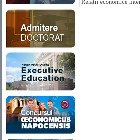
Relatii economice inter